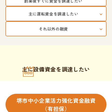
創業後すぐに資金を調達したい
主に運転資金を調達したい
それ以外の融資
主に設備資金を調達したい
堺市中小企業活力強化資金融資
（有担保）