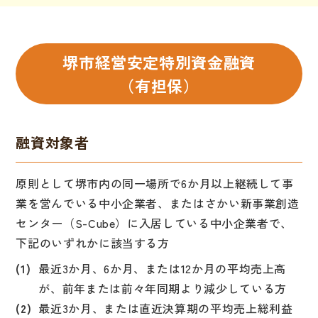
堺市経営安定特別資金融資
（有担保）
融資対象者
原則として堺市内の同一場所で6か月以上継続して事
業を営んでいる中小企業者、またはさかい新事業創造
センター（S-Cube）に入居している中小企業者で、
下記のいずれかに該当する方
最近3か月、6か月、または12か月の平均売上高
が、前年または前々年同期より減少している方
最近3か月、または直近決算期の平均売上総利益