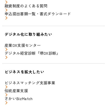
融資制度のよくある質問
申込提出書類一覧・書式ダウンロード
デジタル化に取り組みたい
産業DX支援センター
デジタル経営診断『堺DX診断』
ビジネスを拡大したい
ビジネスマッチング支援事業
伝統産業支援
さかいBizMatch