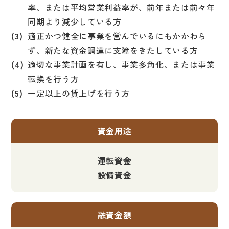
率、または平均営業利益率が、前年または前々年
同期より減少している方
適正かつ健全に事業を営んでいるにもかかわら
ず、新たな資金調達に支障をきたしている方
適切な事業計画を有し、事業多角化、または事業
転換を行う方
一定以上の賃上げを行う方
資金用途
運転資金
設備資金
融資金額