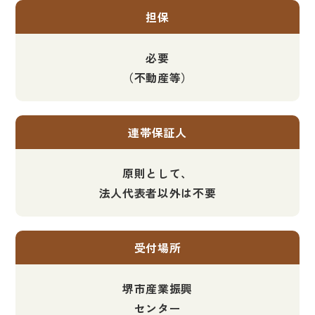
担保
必要
（不動産等）
連帯保証人
原則として、
法人代表者以外は不要
受付場所
堺市産業振興
センター