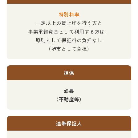
特別料率
一定以上の賃上げを行う方と
事業承継資金として利用する方は、
原則として保証料の負担なし
（堺市として負担）
担保
必要
（不動産等）
連帯保証人