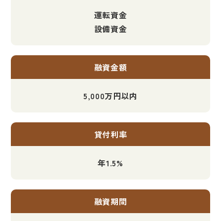
運転資金
設備資金
融資金額
5,000万円以内
貸付利率
年1.5%
融資期間