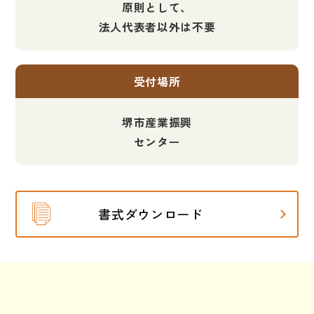
原則として、
法人代表者以外は不要
受付場所
堺市産業振興
センター
書式ダウンロード