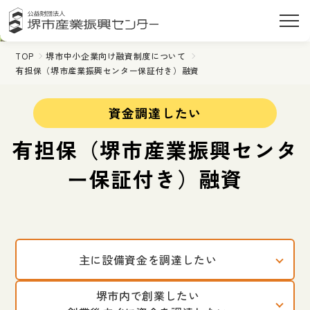
TOP
堺市中小企業向け融資制度について
有担保（堺市産業振興センター保証付き）融資
資金調達したい
有担保（堺市産業振興センタ
ー保証付き）融資
主に設備資金を調達したい
堺市内で創業したい