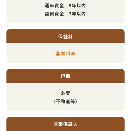
運転資金 5年以内
設備資金 7年以内
保証料
基本料率
担保
必要
（不動産等）
連帯保証人