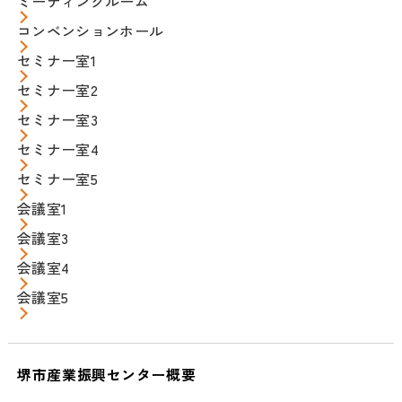
ミーティングルーム
コンベンションホール
セミナー室1
セミナー室2
セミナー室3
セミナー室4
セミナー室5
会議室1
会議室3
会議室4
会議室5
堺市産業振興センター概要