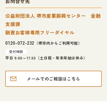
お問合せ先
公益財団法人 堺市産業振興センター 金融
支援課
融資お客様専用フリーダイヤル
0120-072-232
（堺市内からご利用可能）
受付時間
平日 9:00～17:30（土日祝・年末年始は休み）
メールでのご相談はこちら