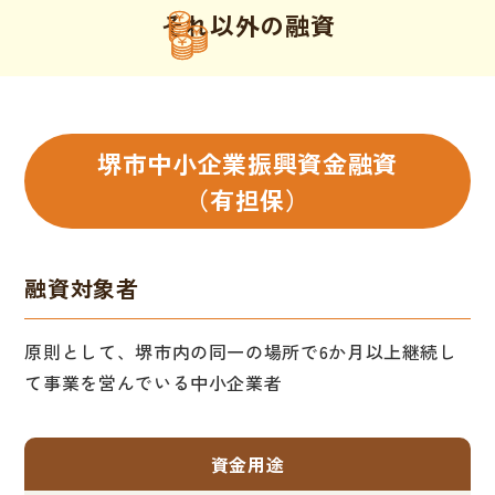
それ以外の融資
堺市中小企業振興資金融資
（有担保）
融資対象者
原則として、堺市内の同一の場所で6か月以上継続し
て事業を営んでいる中小企業者
資金用途