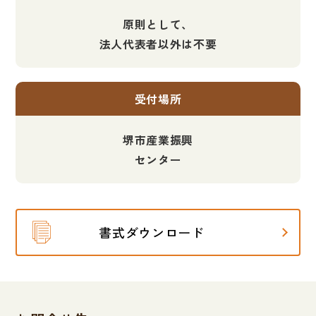
原則として、
法人代表者以外は不要
受付場所
堺市産業振興
センター
書式ダウンロード