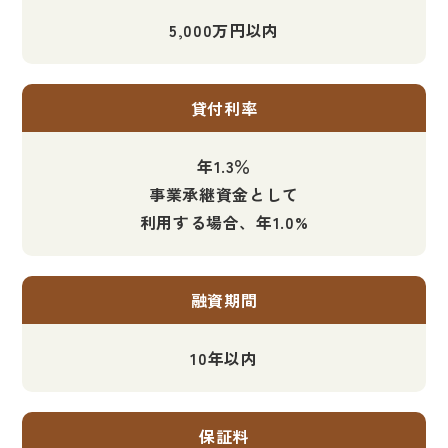
5,000万円以内
貸付利率
年1.3％
事業承継資金として
利用する場合、年1.0%
融資期間
10年以内
保証料