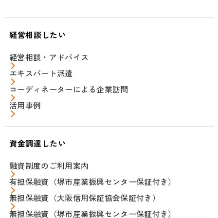
経営相談したい
経営相談・アドバイス
エキスパート派遣
コーディネーターによる企業訪問
活用事例
資金調達したい
融資制度のご利用案内
有担保融資（堺市産業振興センター保証付き）
無担保融資（大阪信用保証協会保証付き）
無担保融資（堺市産業振興センター保証付き）