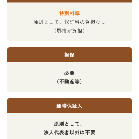
特別料率
原則として、保証料の負担なし
（堺市が負担）
担保
必要
（不動産等）
連帯保証人
原則として、
法人代表者以外は不要