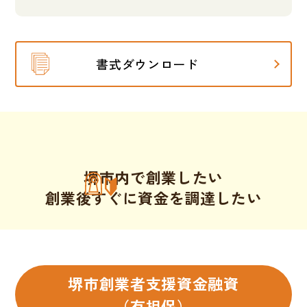
書式ダウンロード
堺市内で創業したい
創業後すぐに資金を調達したい
堺市創業者支援資金融資
（有担保）