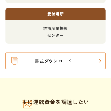
受付場所
堺市産業振興
センター
書式ダウンロード
主に運転資金を調達したい