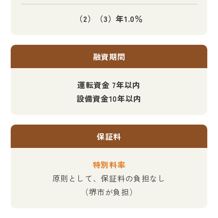
（2）（3）年1.0％
融資期間
運転資金 7年以内
設備資金10年以内
保証料
特別料率
原則として、保証料の負担なし
（堺市が負担）