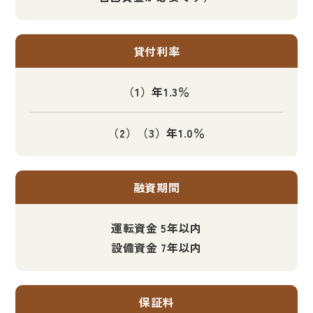
貸付利率
（1）年1.3％
（2）（3）年1.0％
融資期間
運転資金 5年以内
設備資金 7年以内
保証料