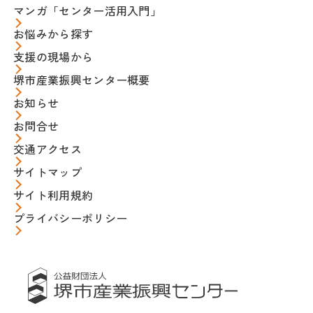
マンガ「センター活用入門」
お悩みから探す
支援の現場から
堺市産業振興センター概要
お知らせ
お問合せ
交通アクセス
サイトマップ
サイト利用規約
プライバシーポリシー