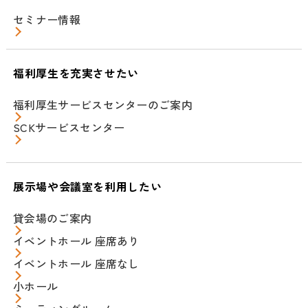
セミナー情報
福利厚生を充実させたい
福利厚生サービスセンターのご案内
SCKサービスセンター
展示場や会議室を利用したい
貸会場のご案内
イベントホール 座席あり
イベントホール 座席なし
小ホール