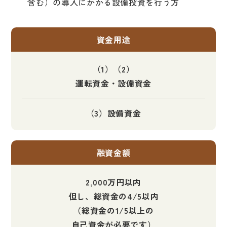
含む）の導入にかかる設備投資を行う方
資金用途
（1）（2）
運転資金・設備資金
（3）設備資金
融資金額
2,000万円以内
但し、総資金の4/5以内
（総資金の1/5以上の
自己資金が必要です）