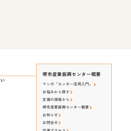
堺市産業振興センター概要
たい
マンガ「センター活用入門」
お悩みから探す
支援の現場から
堺市産業振興センター概要
お知らせ
お問合せ
交通アクセス