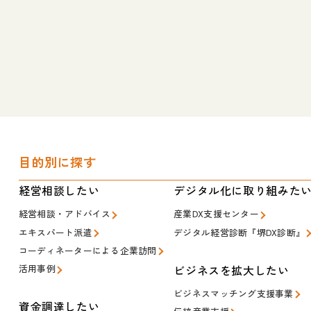
目的別に探す
経営相談したい
デジタル化に取り組みた
経営相談・アドバイス
産業DX支援センター
エキスパート派遣
デジタル経営診断『堺DX診断』
コーディネーターによる企業訪問
ビジネスを拡大したい
活用事例
ビジネスマッチング支援事業
資金調達したい