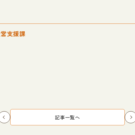
経営支援課
記事一覧へ