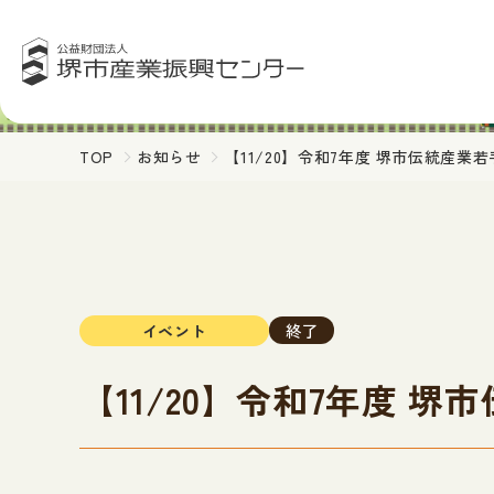
TOP
お知らせ
【11/20】令和7年度 堺市伝統産
終了
イベント
【11/20】令和7年度 