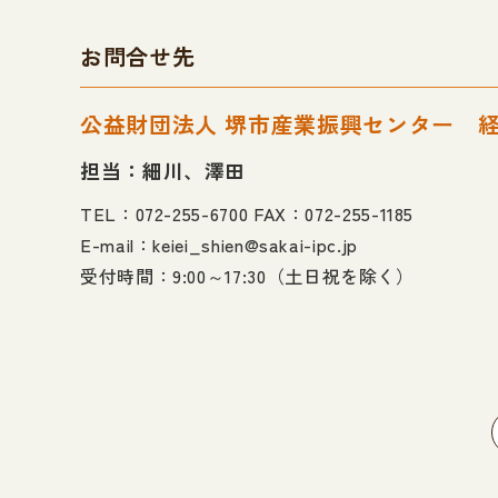
お問合せ先
公益財団法人 堺市産業振興センター 
担当：細川、澤田
TEL：072-255-6700
FAX：072-255-1185
E-mail：keiei_shien@sakai-ipc.jp
受付時間：9:00～17:30（土日祝を除く）