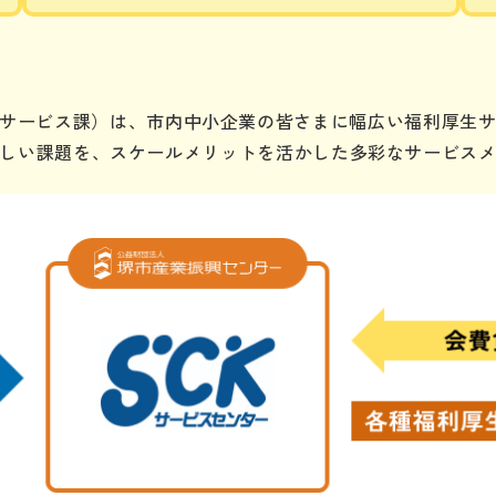
祉サービス課）は、市内中小企業の皆さまに幅広い福利厚生
しい課題を、スケールメリットを活かした多彩なサービス