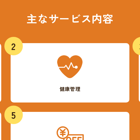
主なサービス内容
2
健康管理
5