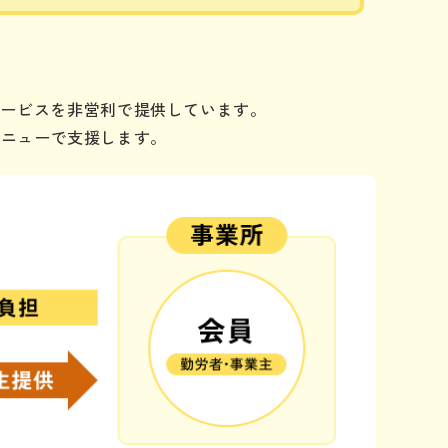
サービスを非営利で提供しています。
メニューで支援します。