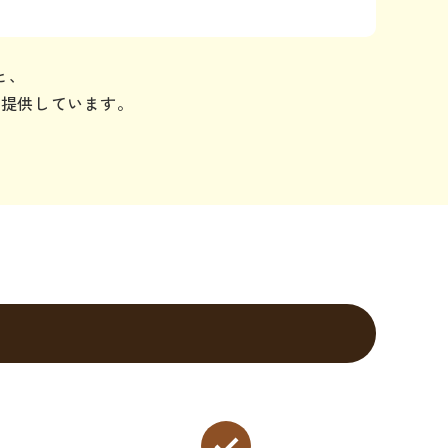
と、
を提供しています。