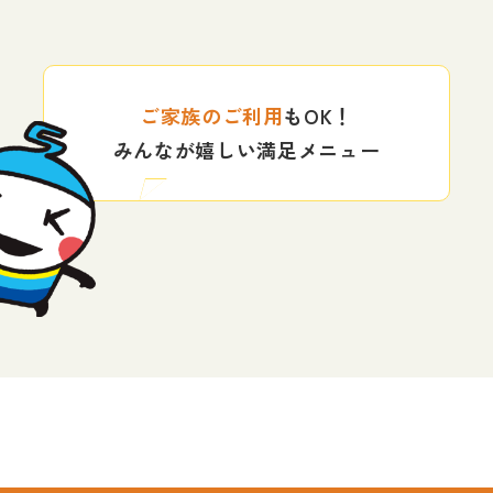
ご家族のご利用
もOK！
みんなが嬉しい満足メニュー