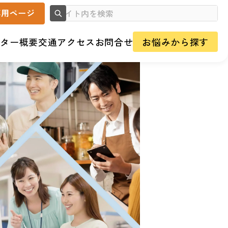
ンター概要
交通アクセス
お問合せ
お悩みから探す