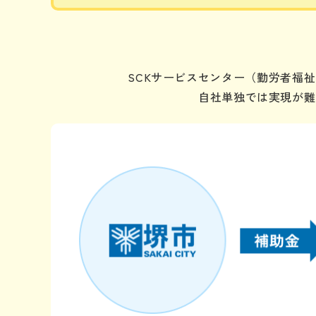
SCKサービスセンター（勤労者福
自社単独では実現が難