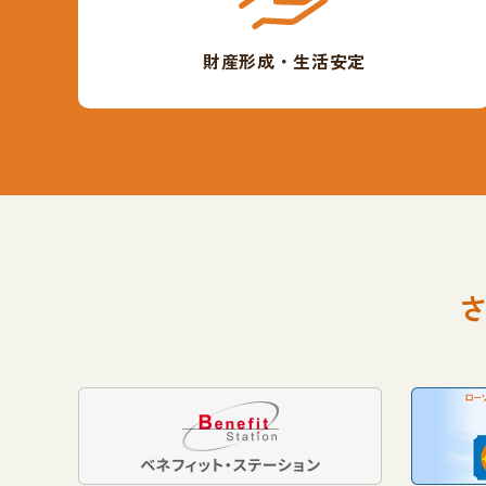
財産形成・生活安定