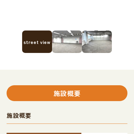
street view
施設概要
施設概要