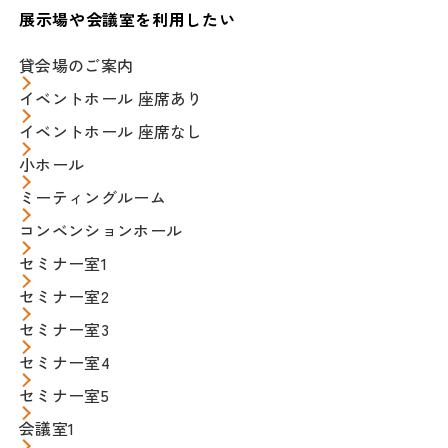
展示場や会議室を利用したい
貸会場のご案内
イベントホール 座席あり
イベントホール 座席なし
小ホール
ミーティングルーム
コンベンションホール
セミナー室1
セミナー室2
セミナー室3
セミナー室4
セミナー室5
会議室1