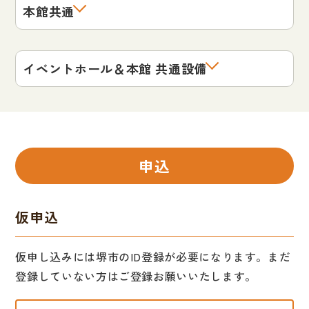
本館共通
イベントホール＆本館 共通設備
申込
仮申込
仮申し込みには堺市のID登録が必要になります。まだ
登録していない方はご登録お願いいたします。