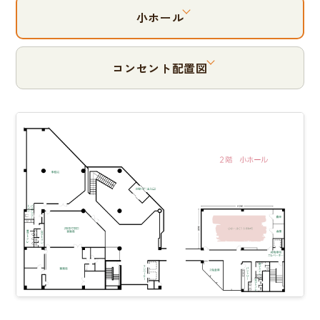
小ホール
コンセント配置図