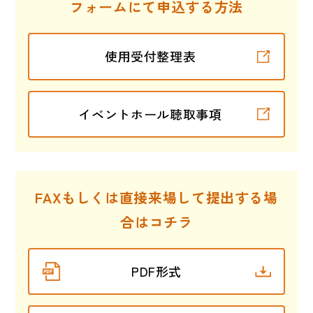
フォームにて申込する方法
使用受付整理表
イベントホール聴取事項
FAXもしくは直接来場して提出する場
合はコチラ
PDF形式