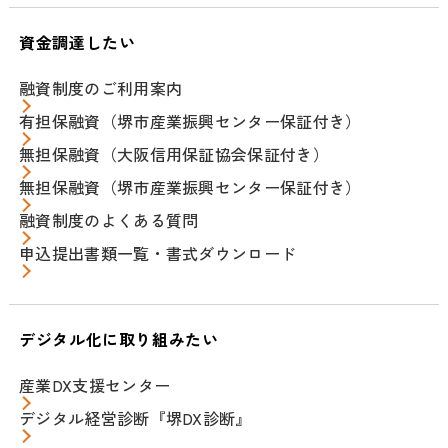
資金調達したい
融資制度のご利用案内
有担保融資（堺市産業振興センター保証付き）
無担保融資（大阪信用保証協会保証付き）
無担保融資（堺市産業振興センター保証付き）
融資制度のよくある質問
申込提出書類一覧・書式ダウンロード
デジタル化に取り組みたい
産業DX支援センター
デジタル経営診断『堺DX診断』