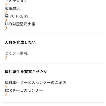
『さかしる』
常設展示
堺IPC PRESS
知的財産活用支援
人材を育成したい
セミナー情報
福利厚生を充実させたい
福利厚生サービスセンターのご案内
SCKサービスセンター