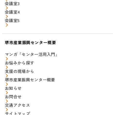
会議室3
会議室4
会議室5
堺市産業振興センター概要
マンガ「センター活用入門」
お悩みから探す
支援の現場から
堺市産業振興センター概要
お知らせ
お問合せ
交通アクセス
サイトマップ