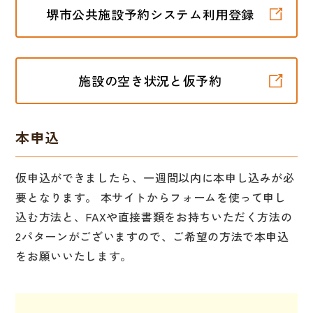
堺市公共施設予約システム利用登録
施設の空き状況と仮予約
本申込
仮申込ができましたら、一週間以内に本申し込みが必
要となります。 本サイトからフォームを使って申し
込む方法と、FAXや直接書類をお持ちいただく方法の
2パターンがございますので、ご希望の方法で本申込
をお願いいたします。