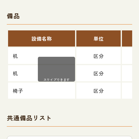
備品
設備名称
単位
机
区分
机
区分
スワイプできます
椅子
区分
共通備品リスト