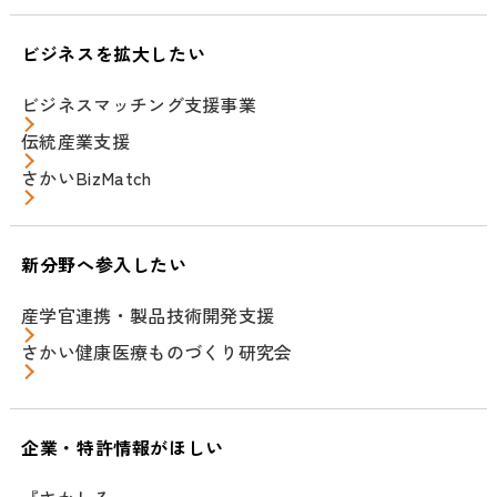
ビジネスを拡大したい
ビジネスマッチング支援事業
伝統産業支援
さかいBizMatch
新分野へ参入したい
産学官連携・製品技術開発支援
さかい健康医療ものづくり研究会
企業・特許情報がほしい