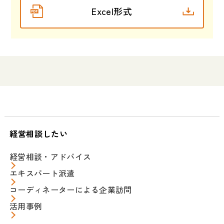
Excel形式
経営相談したい
経営相談・アドバイス
エキスパート派遣
コーディネーターによる企業訪問
活用事例