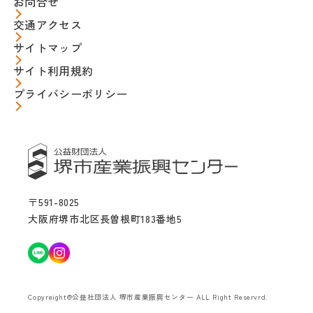
お問合せ
交通アクセス
サイトマップ
サイト利用規約
プライバシーポリシー
〒591-8025
大阪府堺市北区長曽根町183番地5
Copyreight@公益社団法人 堺市産業振興センター ALL Right Reservrd.