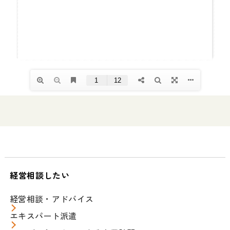
経営相談したい
経営相談・アドバイス
エキスパート派遣