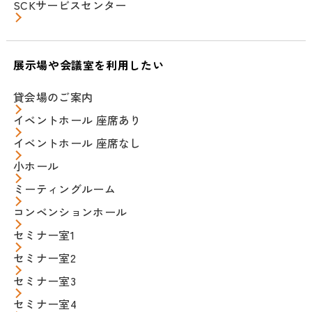
SCKサービスセンター
展示場や会議室を利用したい
貸会場のご案内
イベントホール 座席あり
イベントホール 座席なし
小ホール
ミーティングルーム
コンベンションホール
セミナー室1
セミナー室2
セミナー室3
セミナー室4