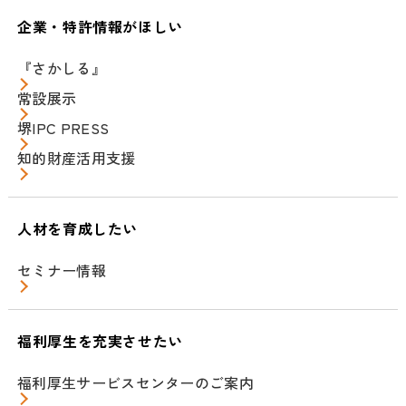
企業・特許情報がほしい
『さかしる』
常設展示
堺IPC PRESS
知的財産活用支援
人材を育成したい
セミナー情報
福利厚生を充実させたい
福利厚生サービスセンターのご案内