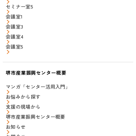
セミナー室5
会議室1
会議室3
会議室4
会議室5
堺市産業振興センター概要
マンガ「センター活用入門」
お悩みから探す
支援の現場から
堺市産業振興センター概要
お知らせ