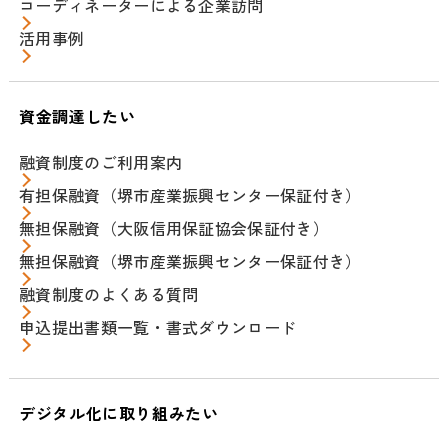
コーディネーターによる企業訪問
活用事例
資金調達したい
融資制度のご利用案内
有担保融資（堺市産業振興センター保証付き）
無担保融資（大阪信用保証協会保証付き）
無担保融資（堺市産業振興センター保証付き）
融資制度のよくある質問
申込提出書類一覧・書式ダウンロード
デジタル化に取り組みたい